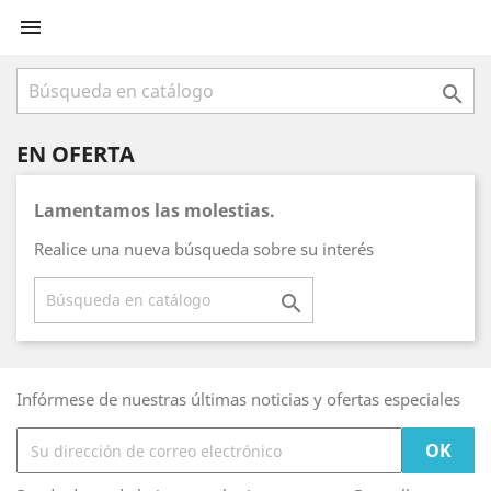


EN OFERTA
Lamentamos las molestias.
Realice una nueva búsqueda sobre su interés

Infórmese de nuestras últimas noticias y ofertas especiales