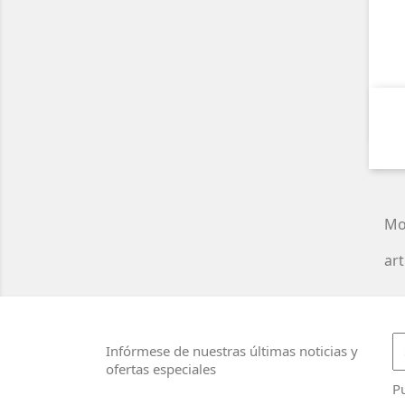
Mo
art
Infórmese de nuestras últimas noticias y
ofertas especiales
Pu