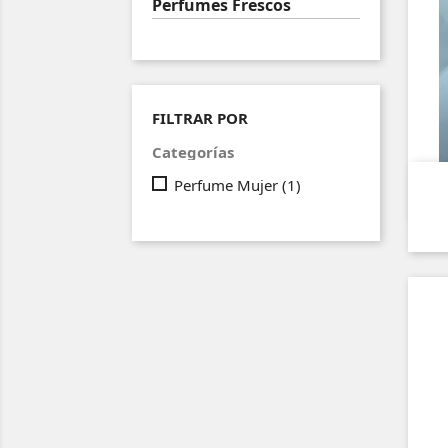
Perfumes Frescos
FILTRAR POR
Categorías
Perfume Mujer
(1)