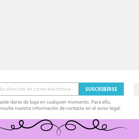
ede darse de baja en cualquier momento. Para ello,
nsulte nuestra información de contacto en el aviso legal.